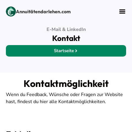
Annuitätendarlehen.com
E-Mail & LinkedIn
Kontakt
Startseite
Kontaktmöglichkeit
Wenn du Feedback, Wünsche oder Fragen zur Website
hast, findest du hier alle Kontaktmöglichkeiten.