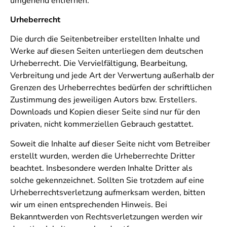
umgehend entfernen.
Urheberrecht
Die durch die Seitenbetreiber erstellten Inhalte und
Werke auf diesen Seiten unterliegen dem deutschen
Urheberrecht. Die Vervielfältigung, Bearbeitung,
Verbreitung und jede Art der Verwertung außerhalb der
Grenzen des Urheberrechtes bedürfen der schriftlichen
Zustimmung des jeweiligen Autors bzw. Erstellers.
Downloads und Kopien dieser Seite sind nur für den
privaten, nicht kommerziellen Gebrauch gestattet.
Soweit die Inhalte auf dieser Seite nicht vom Betreiber
erstellt wurden, werden die Urheberrechte Dritter
beachtet. Insbesondere werden Inhalte Dritter als
solche gekennzeichnet. Sollten Sie trotzdem auf eine
Urheberrechtsverletzung aufmerksam werden, bitten
wir um einen entsprechenden Hinweis. Bei
Bekanntwerden von Rechtsverletzungen werden wir