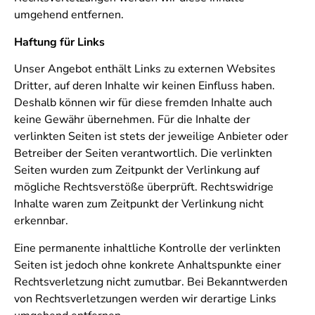
umgehend entfernen.
Haftung für Links
Unser Angebot enthält Links zu externen Websites
Dritter, auf deren Inhalte wir keinen Einfluss haben.
Deshalb können wir für diese fremden Inhalte auch
keine Gewähr übernehmen. Für die Inhalte der
verlinkten Seiten ist stets der jeweilige Anbieter oder
Betreiber der Seiten verantwortlich. Die verlinkten
Seiten wurden zum Zeitpunkt der Verlinkung auf
mögliche Rechtsverstöße überprüft. Rechtswidrige
Inhalte waren zum Zeitpunkt der Verlinkung nicht
erkennbar.
Eine permanente inhaltliche Kontrolle der verlinkten
Seiten ist jedoch ohne konkrete Anhaltspunkte einer
Rechtsverletzung nicht zumutbar. Bei Bekanntwerden
von Rechtsverletzungen werden wir derartige Links