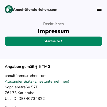
Annuitätendarlehen.com
Rechtliches
Impressum
Startseite
Angaben gemäß § 5 TMG
annuitätendarlehen.com
Alexander Spitz (Einzelunternehmen)
Sophienstraße 57B
76133 Karlsruhe
Ust-ID: DE340734322