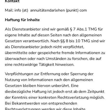
Kontakt
Mail: info (at) annuitätendarlehen (punkt) com
Haftung für Inhalte
Als Diensteanbieter sind wir gemäß § 7 Abs.1 TMG für
eigene Inhalte auf diesen Seiten nach den allgemeinen
Gesetzen verantwortlich. Nach §§ 8 bis 10 TMG sind wir
als Diensteanbieter jedoch nicht verpflichtet,
übermittelte oder gespeicherte fremde Informationen zu
überwachen oder nach Umständen zu forschen, die auf
eine rechtswidrige Tätigkeit hinweisen.
Verpflichtungen zur Entfernung oder Sperrung der
Nutzung von Informationen nach den allgemeinen
Gesetzen bleiben hiervon unberührt. Eine
diesbezügliche Haftung ist jedoch erst ab dem Zeitpunkt
der Kenntnis einer konkreten Rechtsverletzung möglich.
Bei Bekanntwerden von entsprechenden
Rechtsverletzungen werden wir diese Inhalte